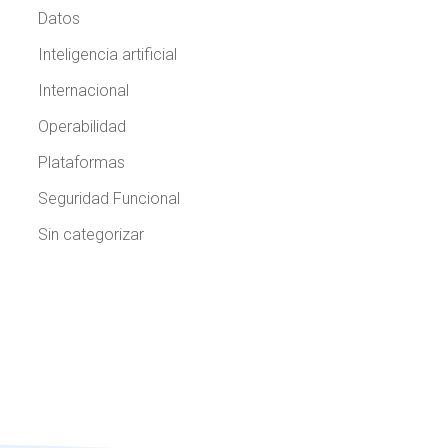
Datos
Inteligencia artificial
Internacional
Operabilidad
Plataformas
Seguridad Funcional
Sin categorizar