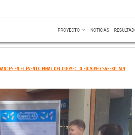
PROYECTO
NOTICIAS
RESULTAD
VANCES EN EL EVENTO FINAL DEL PROYECTO EUROPEO SAFEXPLAIN