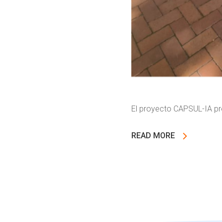
El proyecto CAPSUL-IA pr
READ MORE