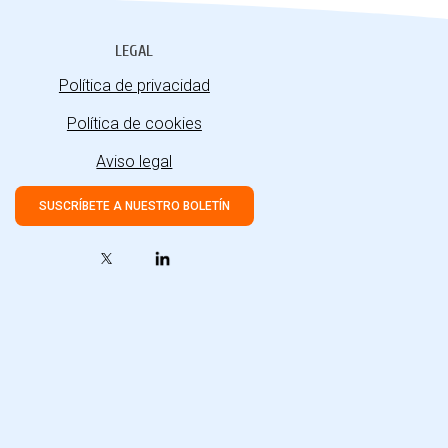
LEGAL
Política de privacidad
Política de cookies
Aviso legal
SUSCRÍBETE A NUESTRO BOLETÍN