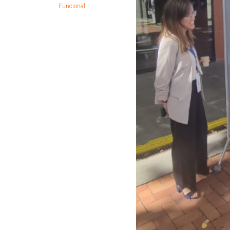
Funcional