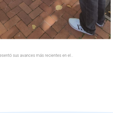
esentó sus avances más recientes en el…