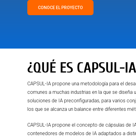
CONOCE EL PROYECTO
¿QUÉ ES CAPSUL-IA
CAPSUL-IA propone una metodología para el desar
comunes a muchas industrias en la que se diseña 
soluciones de IA preconfiguradas, para varios conj
los que se alcanza un balance entre diferentes mét
CAPSUL-IA propone el concepto de cápsulas de I
contenedores de modelos de IA adaptados a disti