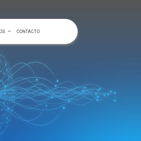
OS
CONTACTO