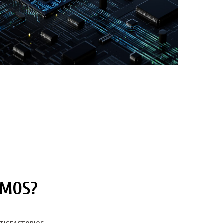
AMOS?