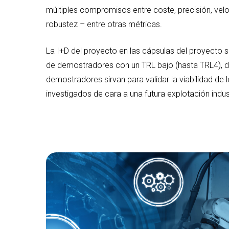
múltiples compromisos entre coste, precisión, velo
robustez – entre otras métricas.
La I+D del proyecto en las cápsulas del proyecto s
de demostradores con un TRL bajo (hasta TRL4),
demostradores sirvan para validar la viabilidad de
investigados de cara a una futura explotación indust