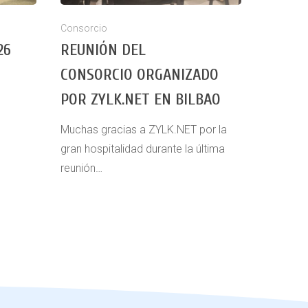
Consorcio
26
REUNIÓN DEL
CONSORCIO ORGANIZADO
POR ZYLK.NET EN BILBAO
Muchas gracias a ZYLK.NET por la
gran hospitalidad durante la última
reunión…