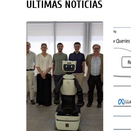
ÚLTIMAS NOTICIAS