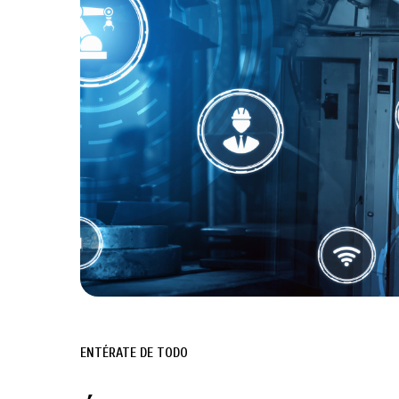
ENTÉRATE DE TODO