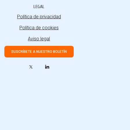
LEGAL
Política de privacidad
Política de cookies
Aviso legal
SUSCRÍBETE A NUESTRO BOLETÍN